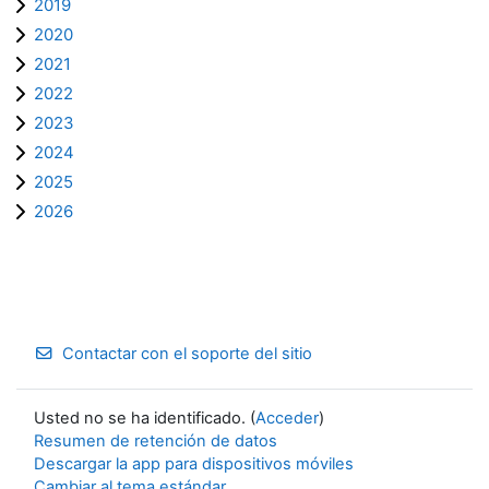
2019
2020
2021
2022
2023
2024
2025
2026
Contactar con el soporte del sitio
Usted no se ha identificado. (
Acceder
)
Resumen de retención de datos
Descargar la app para dispositivos móviles
Cambiar al tema estándar