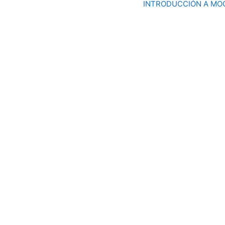
INTRODUCCIÓN A MO