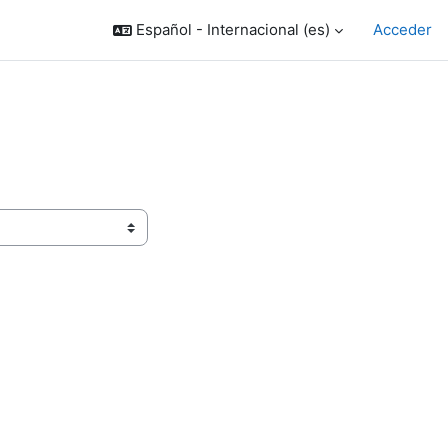
Español - Internacional ‎(es)‎
Acceder