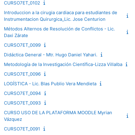
CURSO7ET_0102
Introduccion a la cirugia cardiaca para estudiantes de
Instrumentacion Quirurgica_Lic. Jose Centurion
Métodos Alternos de Resolución de Conflictos - Lic.
Daxi Zárate
CURSO7ET_0099
Didáctica General - Mtr. Hugo Daniel Yahari.
Metodología de la Investigación Científica-Lizza Villalba
CURSO7ET_0096
LOGÍSTICA - Lic. Blas Publio Vera Mendieta
CURSO7ET_0094
CURSO7ET_0093
CURSO USO DE LA PLATAFORMA MOODLE Myrian
Vázquez
CURSO7ET_0091